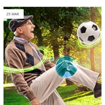
25 MAR