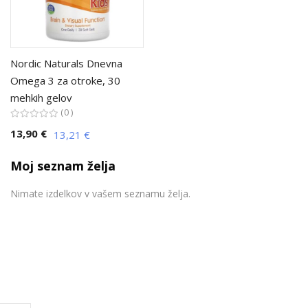
Nordic Naturals Dnevna
Omega 3 za otroke, 30
mehkih gelov
0
13,90 €
13,21 €
Moj seznam želja
Nimate izdelkov v vašem seznamu želja.