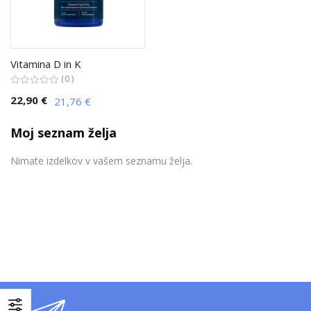
Vitamina D in K
0
22,90 €
21,76 €
Moj seznam želja
Nimate izdelkov v vašem seznamu želja.