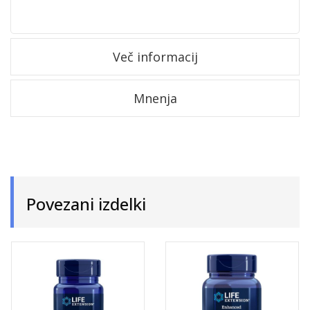
Več informacij
Mnenja
Povezani izdelki