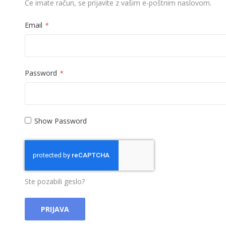
Če imate račun, se prijavite z vašim e-poštnim naslovom.
Email
Password
Show Password
Ste pozabili geslo?
PRIJAVA