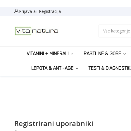
Prijava
Registracija
Vse kategorije
VITAMINI + MINERALI
RASTLINE & GOBE
LEPOTA & ANTI-AGE
TESTI & DIAGNOSTIK
Registrirani uporabniki