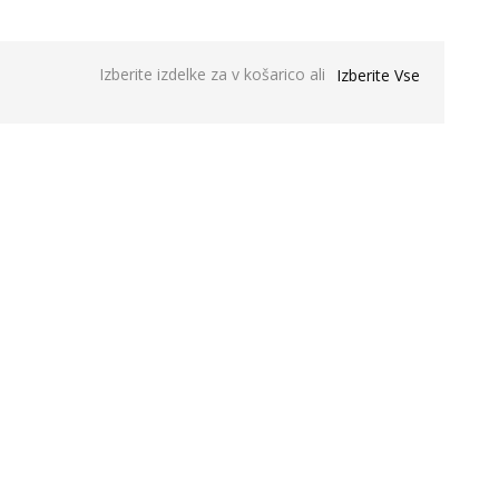
Izberite izdelke za v košarico ali
Izberite Vse