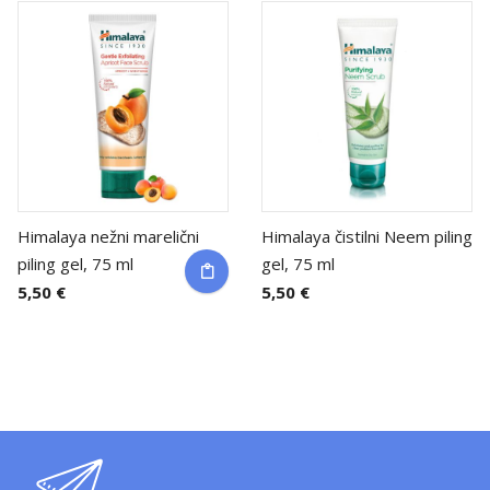
Himalaya nežni marelični
Himalaya čistilni Neem piling
piling gel, 75 ml
gel, 75 ml
5,50 €
5,50 €