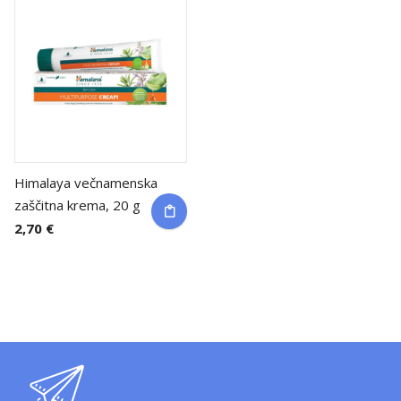
Himalaya večnamenska
zaščitna krema, 20 g
2,70 €