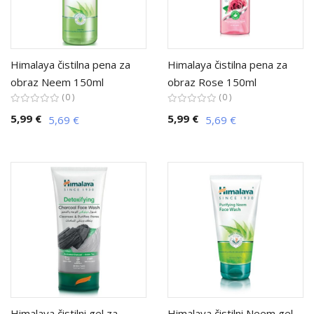
Himalaya čistilna pena za
Himalaya čistilna pena za
obraz Neem 150ml
obraz Rose 150ml
0
0
5,99 €
5,99 €
5,69 €
5,69 €
Himalaya čistilni gel za
Himalaya čistilni Neem gel