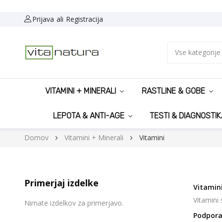
Prijava
Registracija
Vse kategorije
VITAMINI + MINERALI
RASTLINE & GOBE
LEPOTA & ANTI-AGE
TESTI & DIAGNOSTIK
Domov
Vitamini + Minerali
Vitamini
Primerjaj izdelke
Vitamin
Vitamini
Nimate izdelkov za primerjavo.
Podpora 