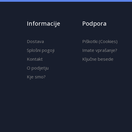
Informacije
Podpora
Dostava
Piškotki (Cookies)
Splošni pogoji
Imate vprašanje?
Kontakt
Ključne besede
O podjetju
Kje smo?